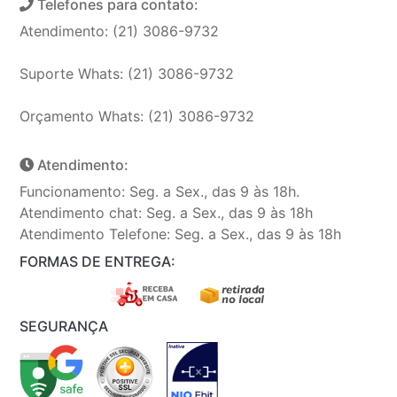
Telefones para contato:
Atendimento: (21) 3086-9732
Suporte Whats: (21) 3086-9732
Orçamento Whats: (21) 3086-9732
Atendimento:
Funcionamento: Seg. a Sex., das 9 às 18h.
Atendimento chat: Seg. a Sex., das 9 às 18h
Atendimento Telefone: Seg. a Sex., das 9 às 18h
FORMAS DE ENTREGA:
SEGURANÇA