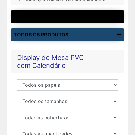
MAIS VENDIDOS
TODOS OS PRODUTOS
Display de Mesa PVC
com Calendário