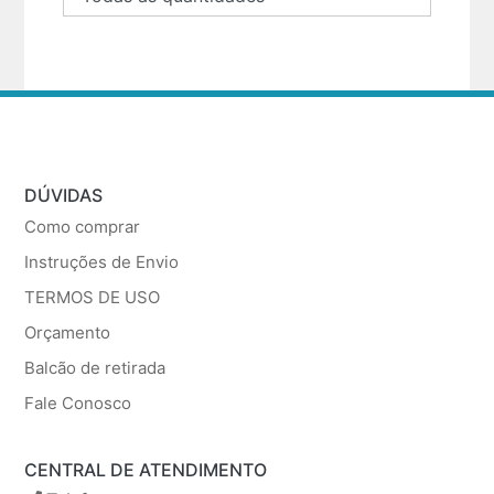
DÚVIDAS
Como comprar
Instruções de Envio
TERMOS DE USO
Orçamento
Balcão de retirada
Fale Conosco
CENTRAL DE ATENDIMENTO