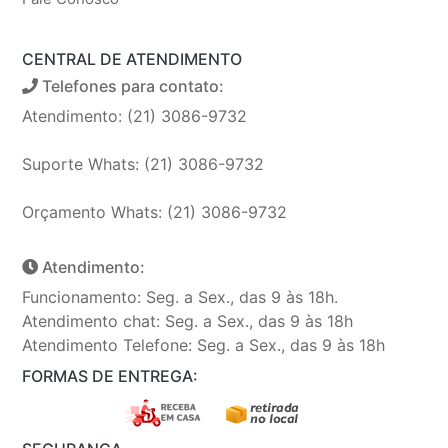
CENTRAL DE ATENDIMENTO
Telefones para contato:
Atendimento: (21) 3086-9732
Suporte Whats: (21) 3086-9732
Orçamento Whats: (21) 3086-9732
Atendimento:
Funcionamento: Seg. a Sex., das 9 às 18h.
Atendimento chat: Seg. a Sex., das 9 às 18h
Atendimento Telefone: Seg. a Sex., das 9 às 18h
FORMAS DE ENTREGA: