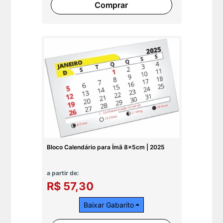
Comprar
Bloco Calendário para Ímã 8x5cm | 2025
a partir de:
R$ 57,30
Baixar Gabarito