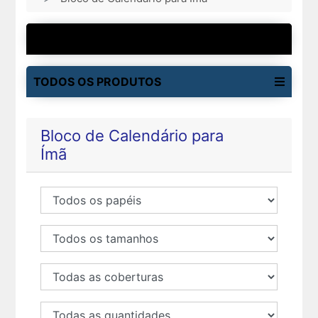
MAIS VENDIDOS
TODOS OS PRODUTOS
Bloco de Calendário para
Ímã