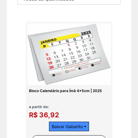
Bloco Calendário para Ímã 4x5cm | 2025
a partir de:
R$ 36,92
Baixar Gabarito