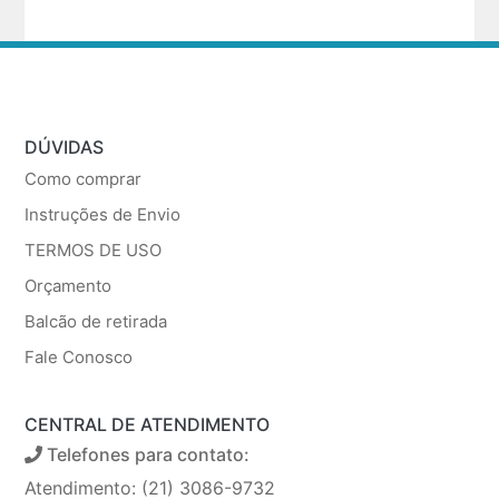
DÚVIDAS
Como comprar
Instruções de Envio
TERMOS DE USO
Orçamento
Balcão de retirada
Fale Conosco
CENTRAL DE ATENDIMENTO
Telefones para contato:
Atendimento: (21) 3086-9732