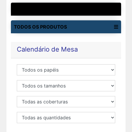
MAIS VENDIDOS
TODOS OS PRODUTOS
Calendário de Mesa