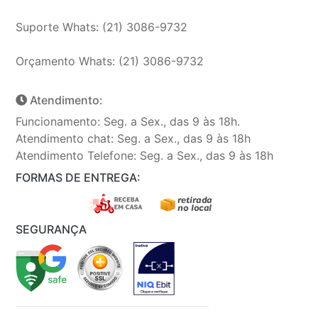
Suporte Whats: (21) 3086-9732
Orçamento Whats: (21) 3086-9732
Atendimento:
Funcionamento: Seg. a Sex., das 9 às 18h.
Atendimento chat: Seg. a Sex., das 9 às 18h
Atendimento Telefone: Seg. a Sex., das 9 às 18h
FORMAS DE ENTREGA:
SEGURANÇA