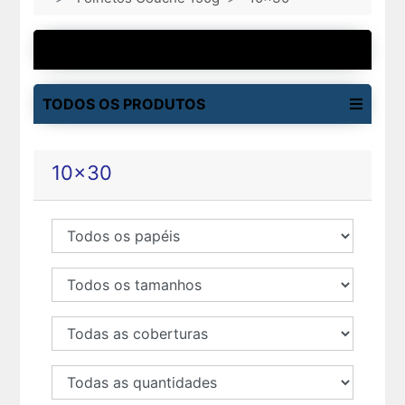
MAIS VENDIDOS
TODOS OS PRODUTOS
10x30