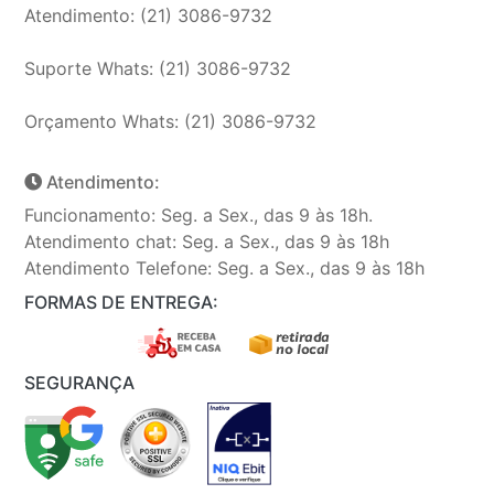
Atendimento: (21) 3086-9732
Suporte Whats: (21) 3086-9732
Orçamento Whats: (21) 3086-9732
Atendimento:
Funcionamento: Seg. a Sex., das 9 às 18h.
Atendimento chat: Seg. a Sex., das 9 às 18h
Atendimento Telefone: Seg. a Sex., das 9 às 18h
FORMAS DE ENTREGA:
SEGURANÇA