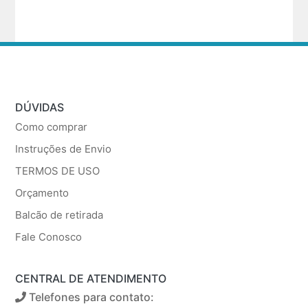
DÚVIDAS
Como comprar
Instruções de Envio
TERMOS DE USO
Orçamento
Balcão de retirada
Fale Conosco
CENTRAL DE ATENDIMENTO
Telefones para contato: