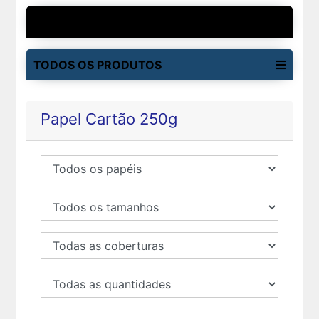
MAIS VENDIDOS
TODOS OS PRODUTOS
Papel Cartão 250g