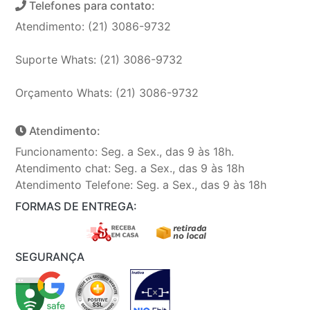
Telefones para contato:
Atendimento: (21) 3086-9732
Suporte Whats: (21) 3086-9732
Orçamento Whats: (21) 3086-9732
Atendimento:
Funcionamento: Seg. a Sex., das 9 às 18h.
Atendimento chat: Seg. a Sex., das 9 às 18h
Atendimento Telefone: Seg. a Sex., das 9 às 18h
FORMAS DE ENTREGA:
SEGURANÇA