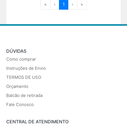
«
‹
1
›
»
DÚVIDAS
Como comprar
Instruções de Envio
TERMOS DE USO
Orçamento
Balcão de retirada
Fale Conosco
CENTRAL DE ATENDIMENTO