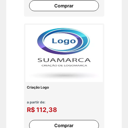
Comprar
Criação Logo
a partir de:
R$ 112,38
Comprar