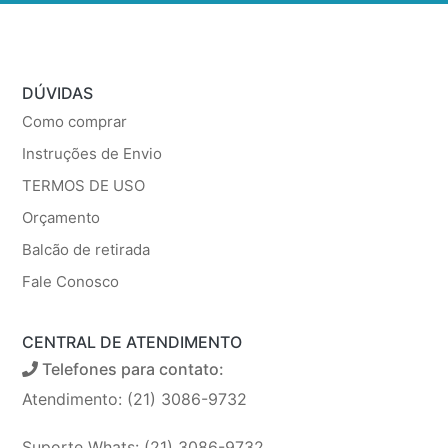
DÚVIDAS
Como comprar
Instruções de Envio
TERMOS DE USO
Orçamento
Balcão de retirada
Fale Conosco
CENTRAL DE ATENDIMENTO
Telefones para contato:
Atendimento: (21) 3086-9732
Suporte Whats: (21) 3086-9732