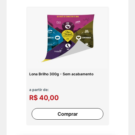
Lona Brilho 300g - Sem acabamento
a partir de:
R$ 40,00
Comprar