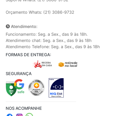
Orçamento Whats: (21) 3086-9732
Atendimento:
Funcionamento: Seg. a Sex., das 9 às 18h.
Atendimento chat: Seg. a Sex., das 9 às 18h
Atendimento Telefone: Seg. a Sex., das 9 às 18h
FORMAS DE ENTREGA:
SEGURANÇA
NOS ACOMPANHE