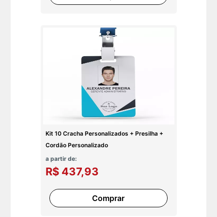
Kit 10 Cracha Personalizados + Presilha +
Cordão Personalizado
a partir de:
R$ 437,93
Comprar