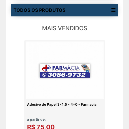
TODOS OS PRODUTOS
MAIS VENDIDOS
Adesivo de Papel 3x1,5 - 4x0 - Farmacia
a partir de:
R$ 75,00