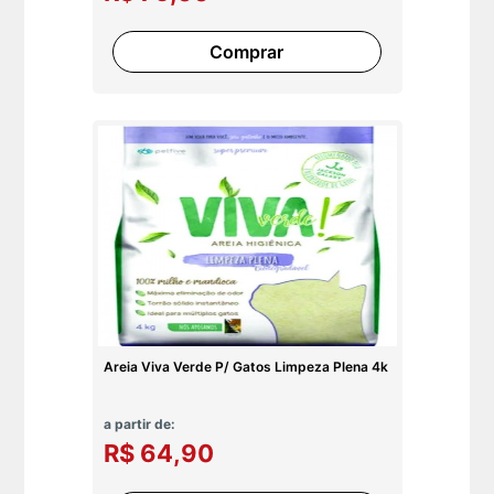
Comprar
Areia Viva Verde P/ Gatos Limpeza Plena 4k
a partir de:
R$ 64,90