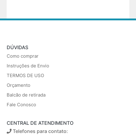
DÚVIDAS
Como comprar
Instruções de Envio
TERMOS DE USO
Orçamento
Balcão de retirada
Fale Conosco
CENTRAL DE ATENDIMENTO
Telefones para contato: