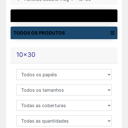
MAIS VENDIDOS
TODOS OS PRODUTOS
10x30