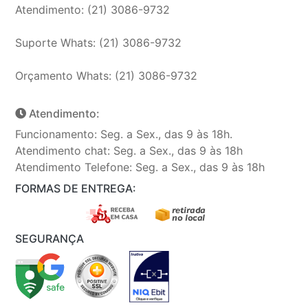
Atendimento: (21) 3086-9732
Suporte Whats: (21) 3086-9732
Orçamento Whats: (21) 3086-9732
Atendimento:
Funcionamento: Seg. a Sex., das 9 às 18h.
Atendimento chat: Seg. a Sex., das 9 às 18h
Atendimento Telefone: Seg. a Sex., das 9 às 18h
FORMAS DE ENTREGA:
SEGURANÇA